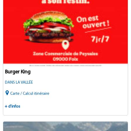
Burger King
DANS LA VALLÉE
Carte / Calcul itinéraire
+ d'infos