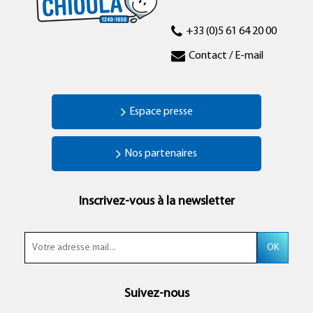
+33 (0)5 61 64 20 00
Contact / E-mail
Espace presse
Nos partenaires
Inscrivez-vous à la newsletter
Suivez-nous