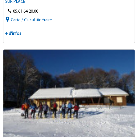
SUR PLACE
05.61.64.20.00
Carte / Calcul itinéraire
+ d'infos