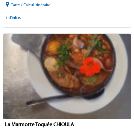
Carte / Calcul itinéraire
+ d'infos
La Marmotte Toquée CHIOULA