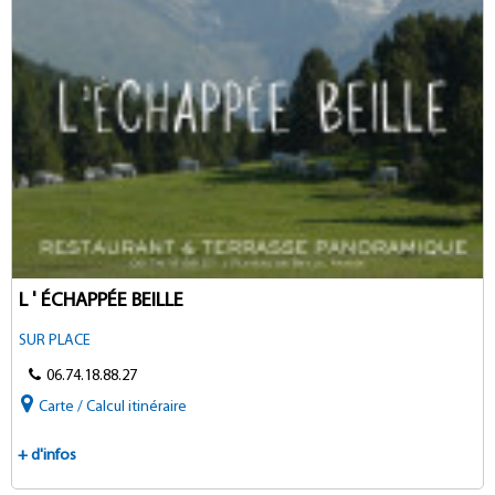
L ' ÉCHAPPÉE BEILLE
SUR PLACE
06.74.18.88.27
Carte / Calcul itinéraire
+ d'infos