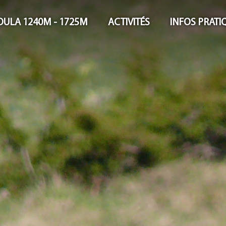
OULA 1240M - 1725M
ACTIVITÉS
INFOS PRATI