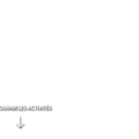
UVRIR LES ACTIVITÉS