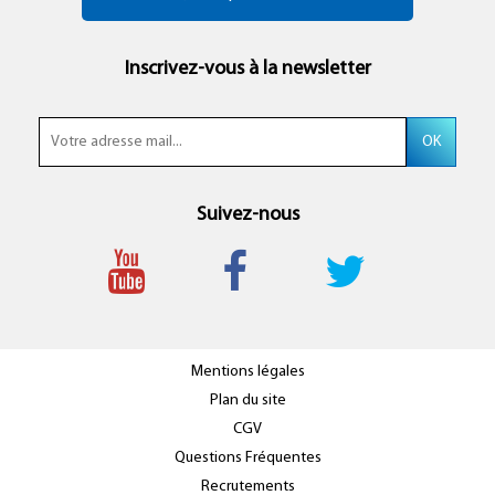
Inscrivez-vous à la newsletter
Suivez-nous
Mentions légales
Plan du site
CGV
Questions Fréquentes
Recrutements