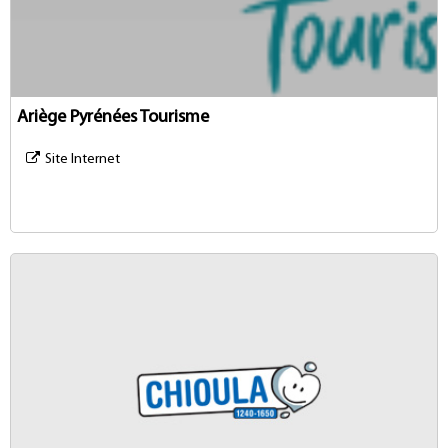
Ariège Pyrénées Tourisme
Site Internet