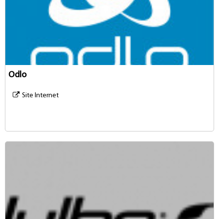
Odlo
Site Internet