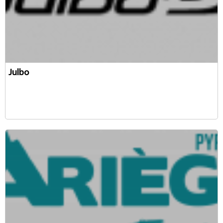
Julbo