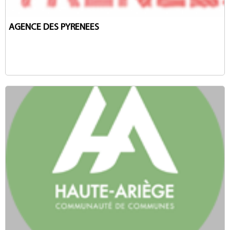
AGENCE DES PYRENEES