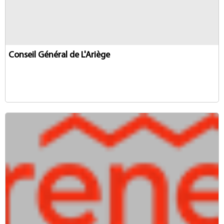
Conseil Général de L'Ariège