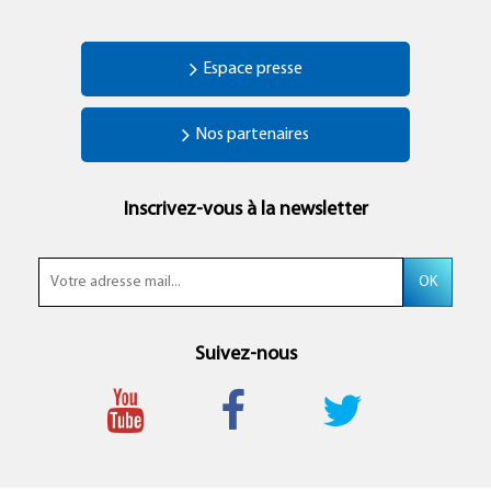
Espace presse
Nos partenaires
Inscrivez-vous à la newsletter
Suivez-nous