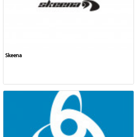
Skeena