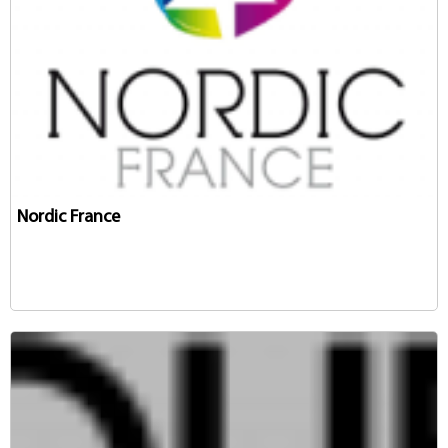
Nordic France