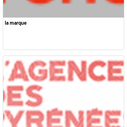
la marque