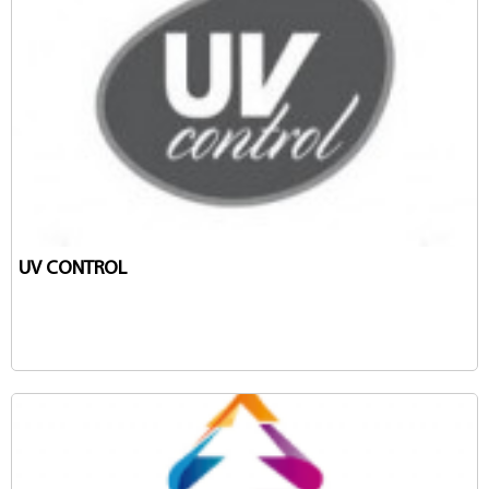
UV CONTROL