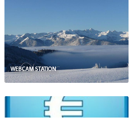
WEBCAM STATION