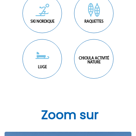
SKI NORDIQUE
RAQUETTES
CHIOULA ACTIVITÉ
NATURE
LUGE
Zoom sur