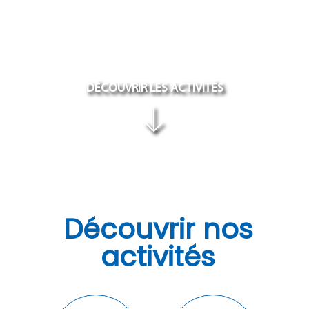
DÉCOUVRIR LES ACTIVITÉS
Découvrir nos
activités