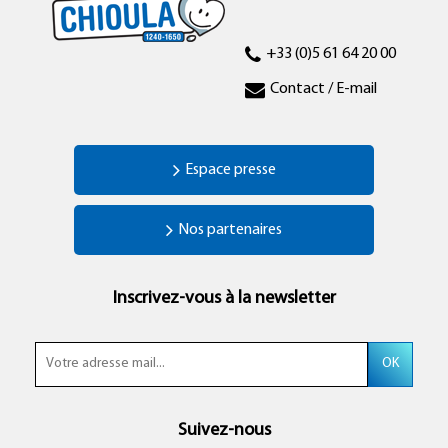
+33 (0)5 61 64 20 00
Contact / E-mail
Espace presse
Nos partenaires
Inscrivez-vous à la newsletter
Suivez-nous