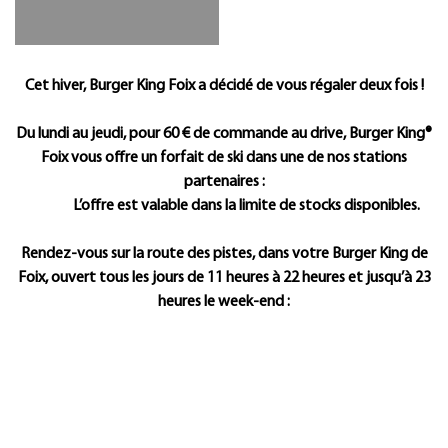
Présentation
Cet hiver, Burger King Foix a décidé de vous régaler deux fois !
Du lundi au jeudi, pour 60 € de commande au drive, Burger King®
Foix vous offre un forfait de ski dans une de nos stations
partenaires :
L’offre est valable dans la limite de stocks disponibles.
Rendez-vous sur la route des pistes, dans votre Burger King de
Foix, ouvert tous les jours de 11 heures à 22 heures et jusqu’à 23
heures le week-end :