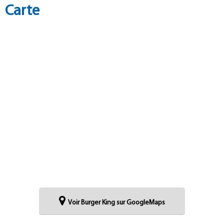
Carte
Voir Burger King sur GoogleMaps