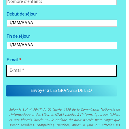
Début de séjour
Fin de séjour
E-mail
*
Selon la Loi n° 78-17 du 06 janvier 1978 de la Commission Nationale de
l'Informatique et des Libertés (CNIL), relative à l'informatique, aux fichiers
et aux libertés (article 36), le titulaire du droit d'accès peut exiger que
soient rectifiées, complétées, clarifiées, mises à jour ou effacées les