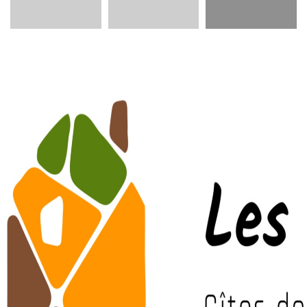
Présentation