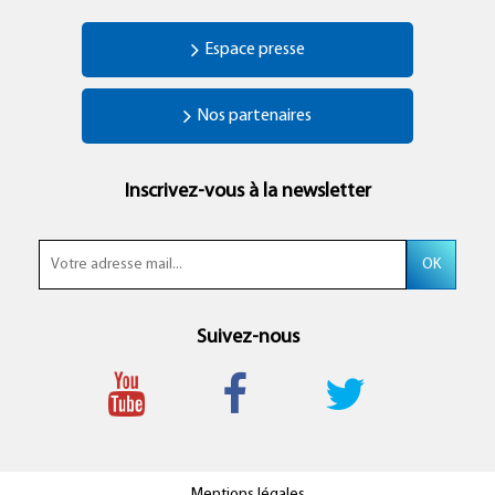
Espace presse
Nos partenaires
Inscrivez-vous à la newsletter
Suivez-nous
Mentions légales