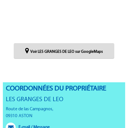
Voir LES GRANGES DE LEO sur GoogleMaps
COORDONNÉES DU PROPRIÉTAIRE
LES GRANGES DE LEO
Route de las Campagnos,
09310
ASTON
E-mail / Message