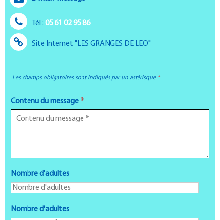
Tél :
05 61 02 95 86
Site Internet
"LES GRANGES DE LEO"
Les champs obligatoires sont indiqués par un astérisque
*
Contenu du message
*
Nombre d'adultes
Nombre d'adultes