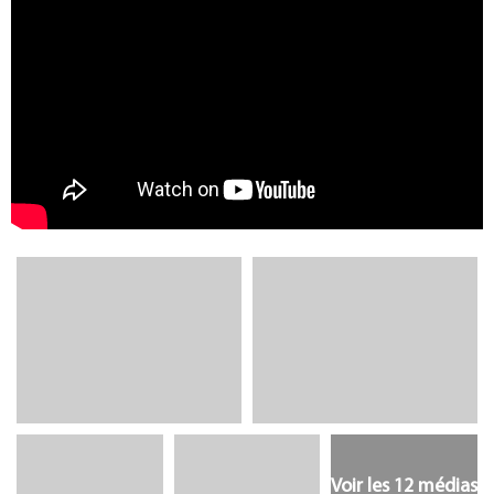
Voir les 12 médias