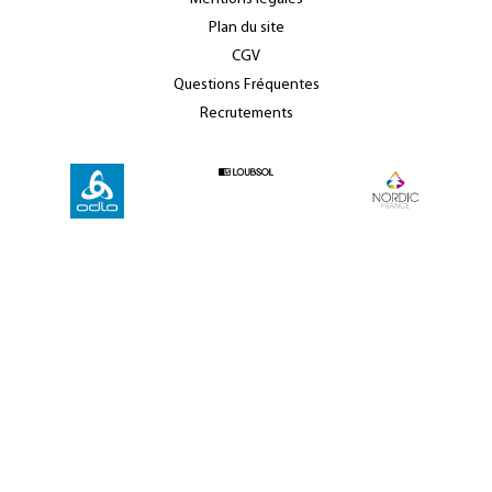
Plan du site
CGV
Questions Fréquentes
Recrutements