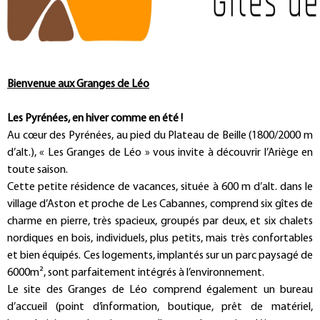
Bienvenue aux Granges de Léo
Les Pyrénées, en hiver comme en été !
Au cœur des Pyrénées, au pied du Plateau de Beille (1800/2000 m
d’alt.), « Les Granges de Léo » vous invite à découvrir l’Ariège en
toute saison.
Cette petite résidence de vacances, située à 600 m d’alt. dans le
village d’Aston et proche de Les Cabannes, comprend six gîtes de
charme en pierre, très spacieux, groupés par deux, et six chalets
nordiques en bois, individuels, plus petits, mais très confortables
et bien équipés. Ces logements, implantés sur un parc paysagé de
6000m², sont parfaitement intégrés à l’environnement.
Le site des Granges de Léo comprend également un bureau
d’accueil (point d’information, boutique, prêt de matériel,