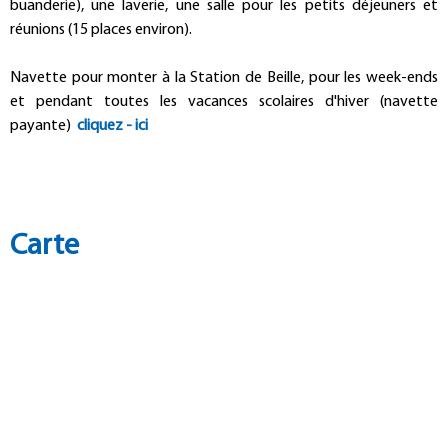
buanderie), une laverie, une salle pour les petits déjeuners et
réunions (15 places environ).
Navette pour monter à la Station de Beille, pour les week-ends
et pendant toutes les vacances scolaires d'hiver (navette
payante)
cliquez - ici
Carte